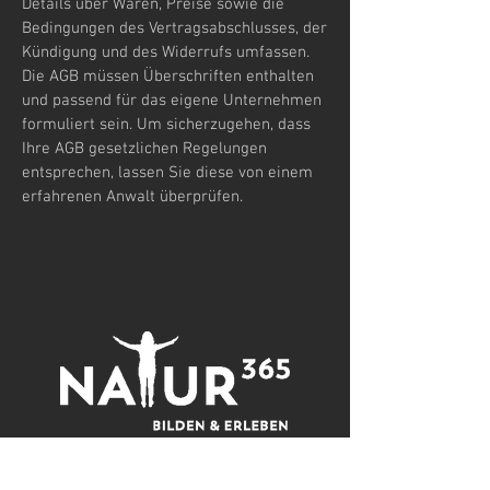
Details über Waren, Preise sowie die
Bedingungen des Vertragsabschlusses, der
Kündigung und des Widerrufs umfassen.
Die AGB müssen Überschriften enthalten
und passend für das eigene Unternehmen
formuliert sein. Um sicherzugehen, dass
Ihre AGB gesetzlichen Regelungen
entsprechen, lassen Sie diese von einem
erfahrenen Anwalt überprüfen.